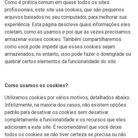
Como é prática comum em quase todos os sites
profissionais, este site usa cookies, que são pequenos
arquivos baixados no seu computador, para melhorar sua
experiência. Esta página descreve quais informações eles
coletam, como as usamos e por que às vezes precisamos
armazenar esses cookies. Também compartilharemos
como você pode impedir que esses cookies sejam
armazenados, no entanto, isso pode fazer o downgrade ou
quebrar certos elementos da funcionalidade do site.
Como usamos os cookies?
Utilizamos cookies por vários motivos, detalhados abaixo.
Infelizmente, na maioria dos casos, não existem opções
padrão para desativar os cookies sem desativar
completamente a funcionalidade e os recursos que eles
adicionam a este site. É recomendável que você deixe
todos os cookies se não tiver certeza se precisa ou não