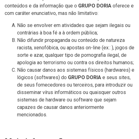
conteúdos e da informação que o
GRUPO DORIA
oferece e
com caráter enunciativo, mas não limitativo:
Não se envolver em atividades que sejam ilegais ou
contrárias à boa fé a à ordem pública;
Não difundir propaganda ou conteúdo de natureza
racista, xenofóbica, ou apostas on-line (ex.: ), jogos de
sorte e azar, qualquer tipo de pornografia ilegal, de
apologia ao terrorismo ou contra os direitos humanos;
Não causar danos aos sistemas físicos (hardwares) e
lógicos (softwares) do
GRUPO DORIA
e seus sites,
de seus fornecedores ou terceiros, para introduzir ou
disseminar vírus informáticos ou quaisquer outros
sistemas de hardware ou software que sejam
capazes de causar danos anteriormente
mencionados.