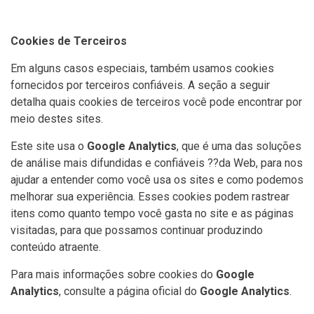
Cookies de Terceiros
Em alguns casos especiais, também usamos cookies
fornecidos por terceiros confiáveis. A seção a seguir
detalha quais cookies de terceiros você pode encontrar por
meio destes sites.
Este site usa o
Google Analytics
, que é uma das soluções
de análise mais difundidas e confiáveis ??da Web, para nos
ajudar a entender como você usa os sites e como podemos
melhorar sua experiência. Esses cookies podem rastrear
itens como quanto tempo você gasta no site e as páginas
visitadas, para que possamos continuar produzindo
conteúdo atraente.
Para mais informações sobre cookies do
Google
Analytics
, consulte a página oficial do
Google Analytics
.