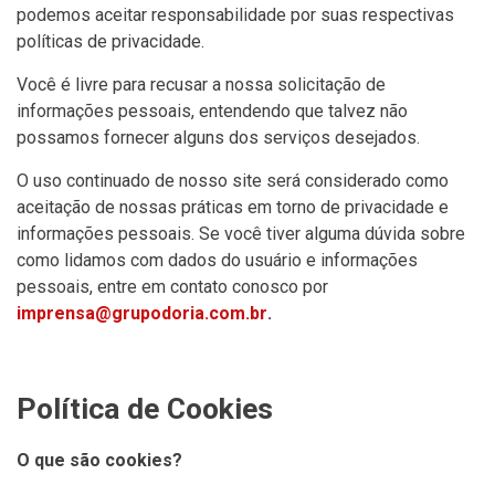
podemos aceitar responsabilidade por suas respectivas
políticas de privacidade.
Você é livre para recusar a nossa solicitação de
informações pessoais, entendendo que talvez não
possamos fornecer alguns dos serviços desejados.
O uso continuado de nosso site será considerado como
aceitação de nossas práticas em torno de privacidade e
informações pessoais. Se você tiver alguma dúvida sobre
como lidamos com dados do usuário e informações
pessoais, entre em contato conosco por
imprensa@grupodoria.com.br
.
Política de Cookies
O que são cookies?