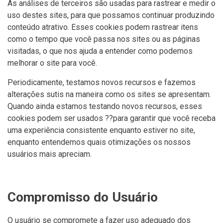
As análises de terceiros são usadas para rastrear e medir o
uso destes sites, para que possamos continuar produzindo
conteúdo atrativo. Esses cookies podem rastrear itens
como o tempo que você passa nos sites ou as páginas
visitadas, o que nos ajuda a entender como podemos
melhorar o site para você.
Periodicamente, testamos novos recursos e fazemos
alterações sutis na maneira como os sites se apresentam.
Quando ainda estamos testando novos recursos, esses
cookies podem ser usados ??para garantir que você receba
uma experiência consistente enquanto estiver no site,
enquanto entendemos quais otimizações os nossos
usuários mais apreciam.
Compromisso do Usuário
O usuário se compromete a fazer uso adequado dos