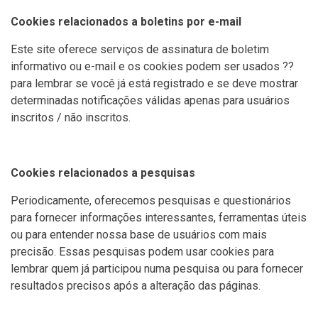
Cookies relacionados a boletins por e-mail
Este site oferece serviços de assinatura de boletim
informativo ou e-mail e os cookies podem ser usados ??
para lembrar se você já está registrado e se deve mostrar
determinadas notificações válidas apenas para usuários
inscritos / não inscritos.
Cookies relacionados a pesquisas
Periodicamente, oferecemos pesquisas e questionários
para fornecer informações interessantes, ferramentas úteis
ou para entender nossa base de usuários com mais
precisão. Essas pesquisas podem usar cookies para
lembrar quem já participou numa pesquisa ou para fornecer
resultados precisos após a alteração das páginas.