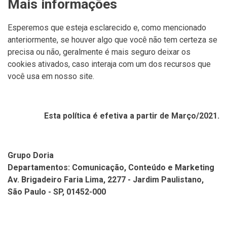
Mais informações
Esperemos que esteja esclarecido e, como mencionado
anteriormente, se houver algo que você não tem certeza se
precisa ou não, geralmente é mais seguro deixar os
cookies ativados, caso interaja com um dos recursos que
você usa em nosso site.
Esta política é efetiva a partir de Março/2021.
Grupo Doria
Departamentos: Comunicação, Conteúdo e Marketing
Av. Brigadeiro Faria Lima, 2277 - Jardim Paulistano,
São Paulo - SP, 01452-000