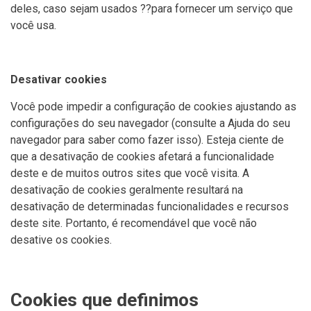
deles, caso sejam usados ??para fornecer um serviço que
você usa.
Desativar cookies
Você pode impedir a configuração de cookies ajustando as
configurações do seu navegador (consulte a Ajuda do seu
navegador para saber como fazer isso). Esteja ciente de
que a desativação de cookies afetará a funcionalidade
deste e de muitos outros sites que você visita. A
desativação de cookies geralmente resultará na
desativação de determinadas funcionalidades e recursos
deste site. Portanto, é recomendável que você não
desative os cookies.
Cookies que definimos