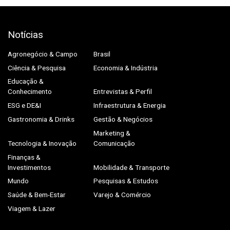
Notícias
Agronegócio & Campo
Brasil
Ciência & Pesquisa
Economia & Indústria
Educação &
Conhecimento
Entrevistas & Perfil
ESG e DE&I
Infraestrutura & Energia
Gastronomia & Drinks
Gestão & Negócios
Marketing &
Tecnologia & Inovação
Comunicação
Finanças &
Investimentos
Mobilidade & Transporte
Mundo
Pesquisas & Estudos
Saúde & Bem-Estar
Varejo & Comércio
Viagem & Lazer