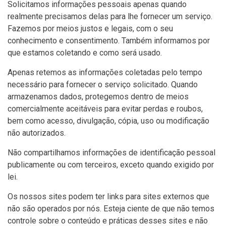
Solicitamos informações pessoais apenas quando
realmente precisamos delas para lhe fornecer um serviço.
Fazemos por meios justos e legais, com o seu
conhecimento e consentimento. Também informamos por
que estamos coletando e como será usado.
Apenas retemos as informações coletadas pelo tempo
necessário para fornecer o serviço solicitado. Quando
armazenamos dados, protegemos dentro de meios
comercialmente aceitáveis para evitar perdas e roubos,
bem como acesso, divulgação, cópia, uso ou modificação
não autorizados.
Não compartilhamos informações de identificação pessoal
publicamente ou com terceiros, exceto quando exigido por
lei.
Os nossos sites podem ter links para sites externos que
não são operados por nós. Esteja ciente de que não temos
controle sobre o conteúdo e práticas desses sites e não