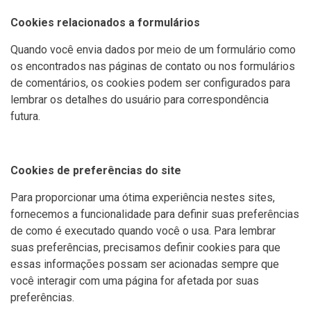
Cookies relacionados a formulários
Quando você envia dados por meio de um formulário como
os encontrados nas páginas de contato ou nos formulários
de comentários, os cookies podem ser configurados para
lembrar os detalhes do usuário para correspondência
futura.
Cookies de preferências do site
Para proporcionar uma ótima experiência nestes sites,
fornecemos a funcionalidade para definir suas preferências
de como é executado quando você o usa. Para lembrar
suas preferências, precisamos definir cookies para que
essas informações possam ser acionadas sempre que
você interagir com uma página for afetada por suas
preferências.