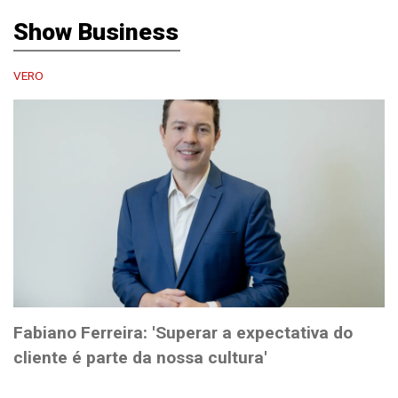
Show Business
VERO
Fabiano Ferreira: 'Superar a expectativa do
cliente é parte da nossa cultura'