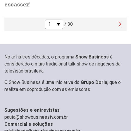
escassez'
/ 30
No ar há três décadas, o programa
Show Business
é
considerado o mais tradicional talk show de negócios da
televisão brasileira.
O Show Business é uma iniciativa do
Grupo Doria
, que o
realiza em coprodução com as emissoras
Sugestões e entrevistas
pauta@showbusinesstv.com.br
Comercial e soluções