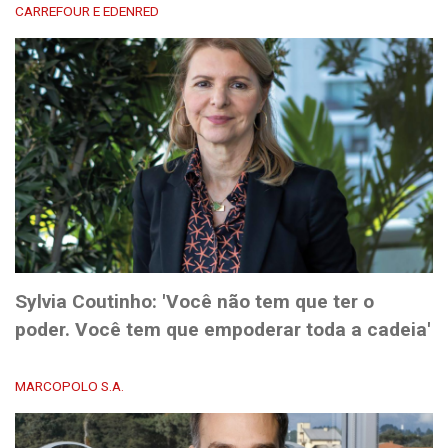
CARREFOUR E EDENRED
Sylvia Coutinho: 'Você não tem que ter o
poder. Você tem que empoderar toda a cadeia'
MARCOPOLO S.A.