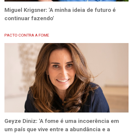
Miguel Krigsner: 'A minha ideia de futuro é
continuar fazendo'
PACTO CONTRA A FOME
Geyze Diniz: 'A fome é uma incoerência em
um país que vive entre a abundância e a