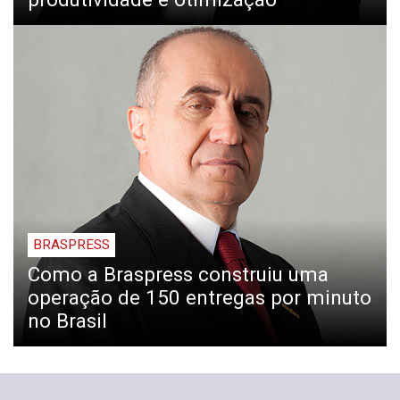
BRASPRESS
Como a Braspress construiu uma
operação de 150 entregas por minuto
no Brasil