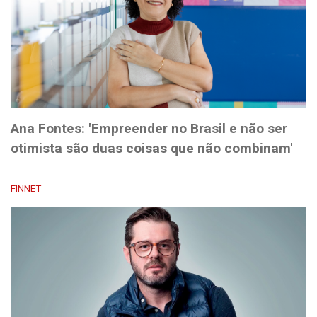
Ana Fontes: 'Empreender no Brasil e não ser
otimista são duas coisas que não combinam'
FINNET