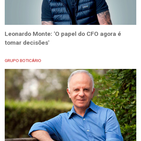
Leonardo Monte: 'O papel do CFO agora é
tomar decisões'
GRUPO BOTICÁRIO