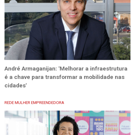
André Armaganijan: 'Melhorar a infraestrutura
é a chave para transformar a mobilidade nas
cidades'
REDE MULHER EMPREENDEDORA