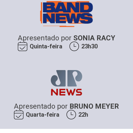
Apresentado por
SONIA RACY
Quinta-feira
23h30
Apresentado por
BRUNO MEYER
Quarta-feira
22h