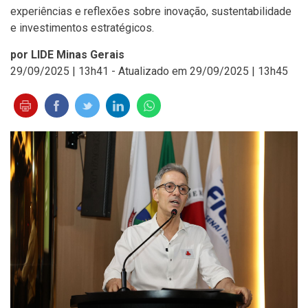
experiências e reflexões sobre inovação, sustentabilidade
e investimentos estratégicos.
por LIDE Minas Gerais
29/09/2025 | 13h41 - Atualizado em 29/09/2025 | 13h45