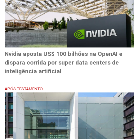
Nvidia aposta US$ 100 bilhões na OpenAI e
dispara corrida por super data centers de
inteligência artificial
APÓS TESTAMENTO