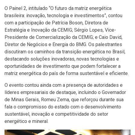
O Painel 2, intitulado “O futuro da matriz energética
brasileira: inovação, tecnologia e investimentos”, contou
com a participação de Patrícia Boson, Diretora de
Estratégia e Inovação da CEMIG; Sérgio Lopes, Vice-
Presidente de Comercialização da CEMIG; e Caio David,
Diretor de Negócios e Energia do BMG. Os palestrantes
discutiram os caminhos da transição energética no Brasil,
destacando soluções inovadoras, novas tecnologias e
oportunidades de investimento que podem fortalecer a
matriz energética do país de forma sustentável e eficiente.
O evento contou ainda com a presença de autoridades e
líderes empresariais de destaque, incluindo o Governador
de Minas Gerais, Romeu Zema, que reforçou durante sua
fala o compromisso do estado com o desenvolvimento
sustentável, inovação e competitividade do setor
energético e mineral.