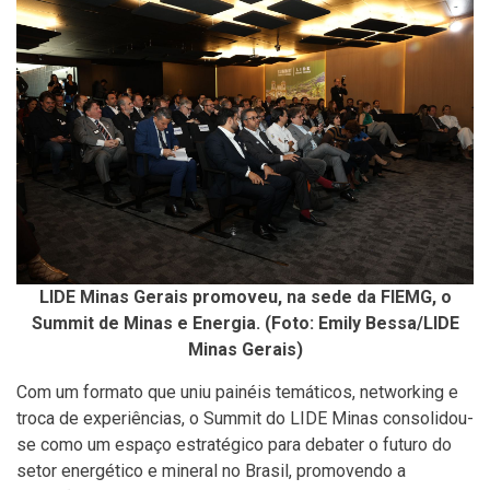
LIDE Minas Gerais promoveu, na sede da FIEMG, o
Summit de Minas e Energia. (Foto: Emily Bessa/LIDE
Minas Gerais)
Com um formato que uniu painéis temáticos, networking e
troca de experiências, o Summit do LIDE Minas consolidou-
se como um espaço estratégico para debater o futuro do
setor energético e mineral no Brasil, promovendo a