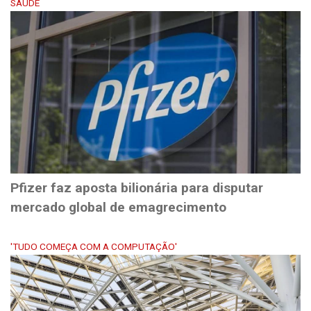
SAÚDE
Pfizer faz aposta bilionária para disputar
mercado global de emagrecimento
'TUDO COMEÇA COM A COMPUTAÇÃO'