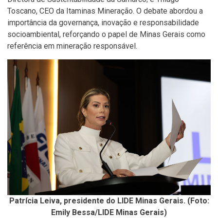
Toscano, CEO da Itaminas Mineração. O debate abordou a
importância da governança, inovação e responsabilidade
socioambiental, reforçando o papel de Minas Gerais como
referência em mineração responsável.
Patrícia Leiva, presidente do LIDE Minas Gerais. (Foto:
Emily Bessa/LIDE Minas Gerais)