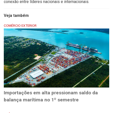
conexão entre líderes nacionais e internacionais.
Veja também
COMÉRCIO EXTERIOR
Importações em alta pressionam saldo da
balança marítima no 1º semestre