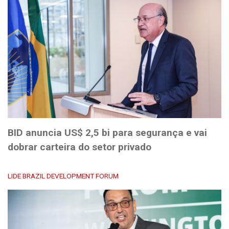
BID anuncia US$ 2,5 bi para segurança e vai
dobrar carteira do setor privado
LIDE BRAZIL DEVELOPMENT FORUM