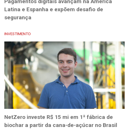
Pagamentos digitais avançam na América
Latina e Espanha e expõem desafio de
segurança
INVESTIMENTO
NetZero investe R$ 15 mi em 1ª fábrica de
biochar a partir da cana-de-açúcar no Brasil