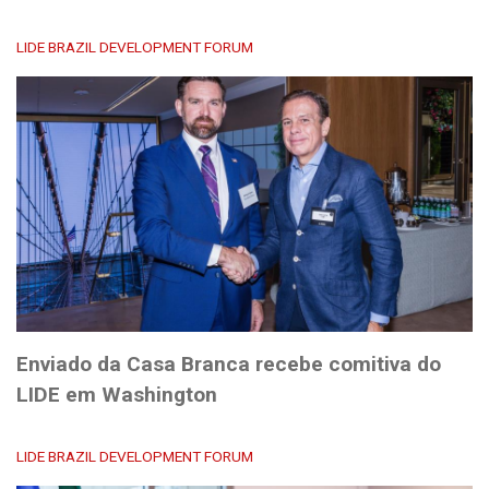
LIDE BRAZIL DEVELOPMENT FORUM
Enviado da Casa Branca recebe comitiva do
LIDE em Washington
LIDE BRAZIL DEVELOPMENT FORUM