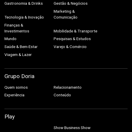
Gastronomia & Drinks
Gestão & Negócios
Marketing &
Tecnologia & Inovação
Comunicação
Finanças &
Investimentos
Mobilidade & Transporte
Mundo
Pesquisas & Estudos
Saúde & Bem-Estar
Varejo & Comércio
Viagem & Lazer
Grupo Doria
Quem somos
Relacionamento
Experiência
Conteúdo
Play
Show Business
Show