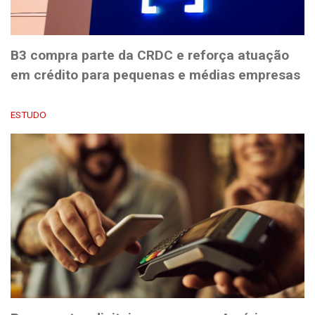
B3 compra parte da CRDC e reforça atuação
em crédito para pequenas e médias empresas
ESTUDO