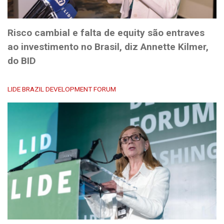
Risco cambial e falta de equity são entraves
ao investimento no Brasil, diz Annette Kilmer,
do BID
LIDE BRAZIL DEVELOPMENT FORUM