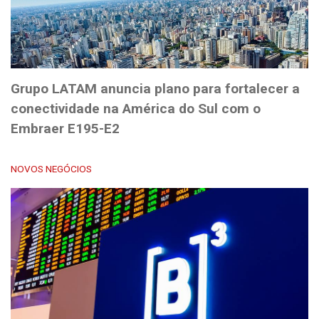
Grupo LATAM anuncia plano para fortalecer a
conectividade na América do Sul com o
Embraer E195-E2
NOVOS NEGÓCIOS