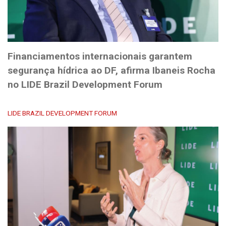
Financiamentos internacionais garantem
segurança hídrica ao DF, afirma Ibaneis Rocha
no LIDE Brazil Development Forum
LIDE BRAZIL DEVELOPMENT FORUM