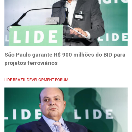
São Paulo garante R$ 900 milhões do BID para
projetos ferroviários
LIDE BRAZIL DEVELOPMENT FORUM