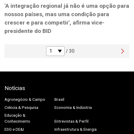
'A integração regional já não é uma opção para
nossos países, mas uma condição para
crescer e para competir', afirma vice-
presidente do BID
/ 30
Notícias
Agronegócio & Campo
Brasil
Ciência & Pesquisa
Economia & Indústria
Educação &
Conhecimento
Entrevistas & Perfil
ESG e DE&I
Infraestrutura & Energia