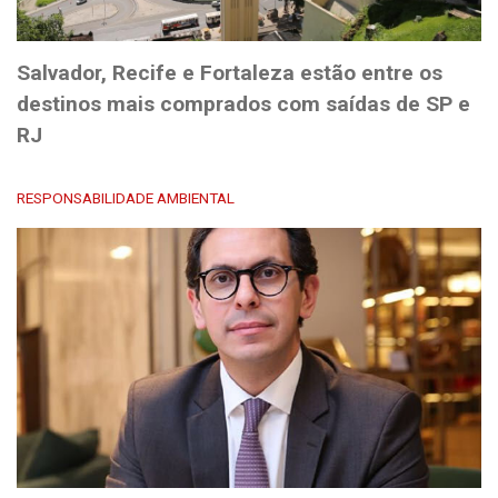
Salvador, Recife e Fortaleza estão entre os
destinos mais comprados com saídas de SP e
RJ
RESPONSABILIDADE AMBIENTAL