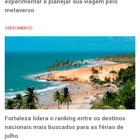
experimentar e planejar sua viagem pelo
metaverso
CRESCIMENTO
Fortaleza lidera o ranking entre os destinos
nacionais mais buscados para as férias de
julho