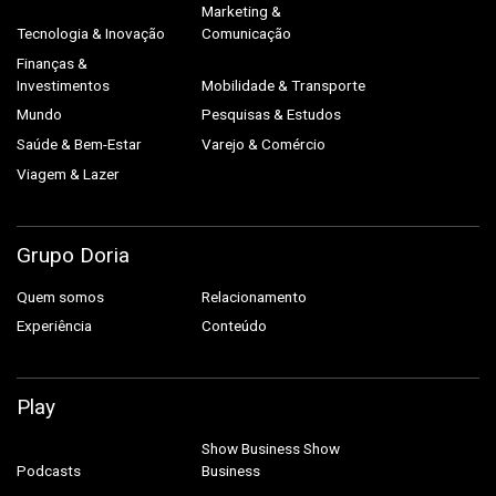
Marketing &
Tecnologia & Inovação
Comunicação
Finanças &
Investimentos
Mobilidade & Transporte
Mundo
Pesquisas & Estudos
Saúde & Bem-Estar
Varejo & Comércio
Viagem & Lazer
Grupo Doria
Quem somos
Relacionamento
Experiência
Conteúdo
Play
Show Business
Show
Podcasts
Business