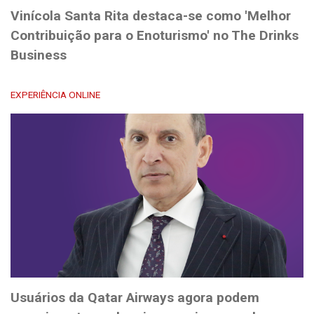
Vinícola Santa Rita destaca-se como 'Melhor
Contribuição para o Enoturismo' no The Drinks
Business
EXPERIÊNCIA ONLINE
Usuários da Qatar Airways agora podem