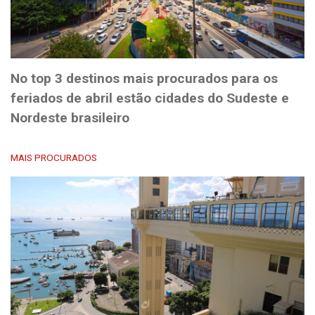
No top 3 destinos mais procurados para os
feriados de abril estão cidades do Sudeste e
Nordeste brasileiro
MAIS PROCURADOS