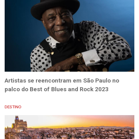
Artistas se reencontram em São Paulo no
palco do Best of Blues and Rock 2023
DESTINO