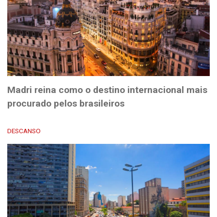
Madri reina como o destino internacional mais
procurado pelos brasileiros
DESCANSO