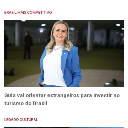
BRASIL MAIS COMPETITIVO
Guia vai orientar estrangeiros para investir no
turismo do Brasil
LEGADO CULTURAL