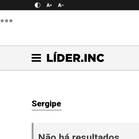
Sergipe
Não há resultados