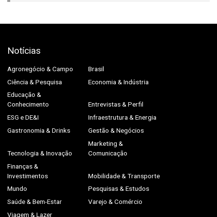
Notícias
Agronegócio & Campo
Brasil
Ciência & Pesquisa
Economia & Indústria
Educação &
Conhecimento
Entrevistas & Perfil
ESG e DE&I
Infraestrutura & Energia
Gastronomia & Drinks
Gestão & Negócios
Marketing &
Tecnologia & Inovação
Comunicação
Finanças &
Investimentos
Mobilidade & Transporte
Mundo
Pesquisas & Estudos
Saúde & Bem-Estar
Varejo & Comércio
Viagem & Lazer