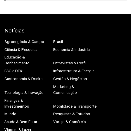
Notícias
Agronegócio & Campo
Brasil
Ciência & Pesquisa
Economia & Indústria
Educação &
Conhecimento
Entrevistas & Perfil
ESG e DE&I
Infraestrutura & Energia
Gastronomia & Drinks
Gestão & Negócios
Marketing &
Tecnologia & Inovação
Comunicação
Finanças &
Investimentos
Mobilidade & Transporte
Mundo
Pesquisas & Estudos
Saúde & Bem-Estar
Varejo & Comércio
Viagem & Lazer