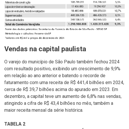
Vendas na capital paulista
O varejo do município de São Paulo também fechou 2024
com resultado positivo, exibindo um crescimento de 9,9%
em relação ao ano anterior e batendo o recorde de
faturamento com uma receita de R$ 441,4 bilhões em 2024,
cerca de R$ 39,7 bilhões acima do apurado em 2023. Em
dezembro, a capital teve um aumento de 6,8% nas vendas,
atingindo a cifra de R$ 43,4 bilhões no mês, também a
maior receita mensal da série histórica.
TABELA 2