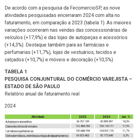
De acordo com a pesquisa da FecomercioSP, as nove
atividades pesquisadas encerraram 2024 com alta no
faturamento, em comparação a 2023 (tabela 1). As maiores
variações ocorreram nas vendas das concessionárias de
veículos (+17,9%) e das lojas de autopeças e acessórios
(+14,3%). Destaque também para as farmácias e
perfumarias (+11,7%), lojas de vestuários, tecidos e
calçados (+10,7%) e móveis e decoração (+10,5%).
TABELA 1
PESQUISA CONJUNTURAL DO COMÉRCIO VAREJISTA –
ESTADO DE SÃO PAULO
Relatório anual de faturamento real
2024