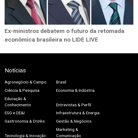
Ex-ministros debatem o futuro da retomada
econômica brasileira no LIDE LIVE
Notícias
Agronegócio & Campo
Brasil
Ciência & Pesquisa
Economia & Indústria
Educação &
Conhecimento
Entrevistas & Perfil
ESG e DE&I
Infraestrutura & Energia
Gastronomia & Drinks
Gestão & Negócios
Marketing &
Tecnologia & Inovação
Comunicação