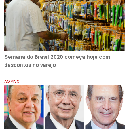
Semana do Brasil 2020 começa hoje com
descontos no varejo
AO VIVO