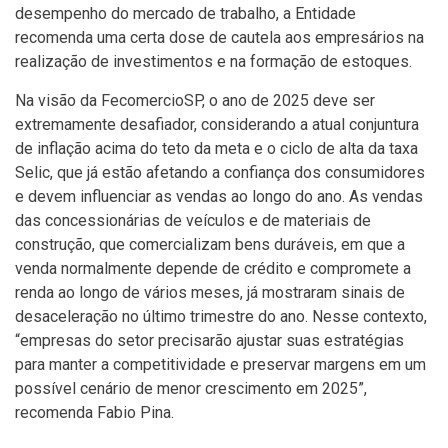
desempenho do mercado de trabalho, a Entidade
recomenda uma certa dose de cautela aos empresários na
realização de investimentos e na formação de estoques.
Na visão da FecomercioSP, o ano de 2025 deve ser
extremamente desafiador, considerando a atual conjuntura
de inflação acima do teto da meta e o ciclo de alta da taxa
Selic, que já estão afetando a confiança dos consumidores
e devem influenciar as vendas ao longo do ano. As vendas
das concessionárias de veículos e de materiais de
construção, que comercializam bens duráveis, em que a
venda normalmente depende de crédito e compromete a
renda ao longo de vários meses, já mostraram sinais de
desaceleração no último trimestre do ano. Nesse contexto,
“empresas do setor precisarão ajustar suas estratégias
para manter a competitividade e preservar margens em um
possível cenário de menor crescimento em 2025”,
recomenda Fabio Pina.