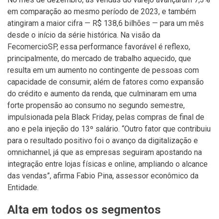
em comparação ao mesmo período de 2023, e também
atingiram a maior cifra — R$ 138,6 bilhões — para um mês
desde o início da série histórica. Na visão da
FecomercioSP, essa performance favorável é reflexo,
principalmente, do mercado de trabalho aquecido, que
resulta em um aumento no contingente de pessoas com
capacidade de consumir, além de fatores como expansão
do crédito e aumento da renda, que culminaram em uma
forte propensão ao consumo no segundo semestre,
impulsionada pela Black Friday, pelas compras de final de
ano e pela injeção do 13º salário. “Outro fator que contribuiu
para o resultado positivo foi o avanço da digitalização e
omnichannel, já que as empresas seguiram apostando na
integração entre lojas físicas e online, ampliando o alcance
das vendas”, afirma Fabio Pina, assessor econômico da
Entidade.
Alta em todos os segmentos