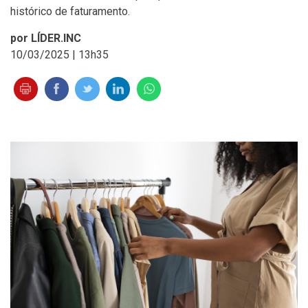
histórico de faturamento.
por LÍDER.INC
10/03/2025 | 13h35