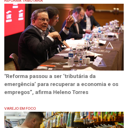
REFORMA TRIBUTÁRIA
"Reforma passou a ser ‘tributária da
emergência’ para recuperar a economia e os
empregos”, afirma Heleno Torres
VAREJO EM FOCO