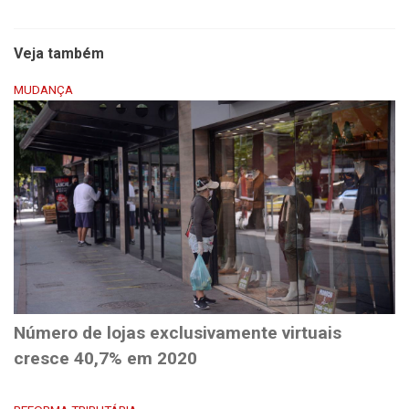
Veja também
MUDANÇA
Número de lojas exclusivamente virtuais
cresce 40,7% em 2020