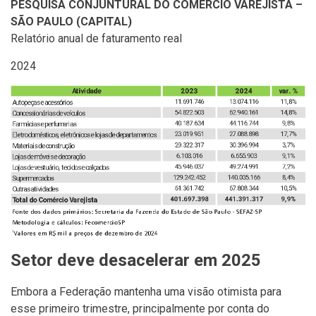
PESQUISA CONJUNTURAL DO COMÉRCIO VAREJISTA –
SÃO PAULO (CAPITAL)
Relatório anual de faturamento real
2024
Setor deve desacelerar em 2025
Embora a Federação mantenha uma visão otimista para
esse primeiro trimestre, principalmente por conta do