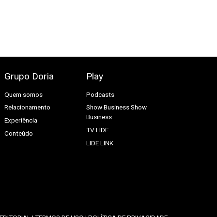
Grupo Doria
Play
Quem somos
Podcasts
Relacionamento
Show Business
Show
Business
Experiência
TV LIDE
Conteúdo
LIDE LINK