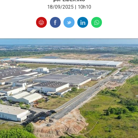
18/09/2025 | 10h10