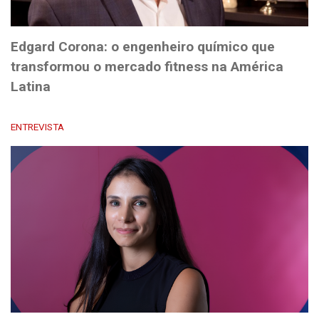
Edgard Corona: o engenheiro químico que
transformou o mercado fitness na América
Latina
ENTREVISTA