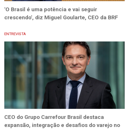
'O Brasil é uma potência e vai seguir
crescendo', diz Miguel Goularte, CEO da BRF
ENTREVISTA
CEO do Grupo Carrefour Brasil destaca
expansão, integração e desafios do varejo no