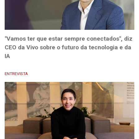
"Vamos ter que estar sempre conectados", diz
CEO da Vivo sobre o futuro da tecnologia e da
IA
ENTREVISTA