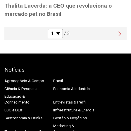
Thalita Lacerda: a CEO que revoluciona o
mercado pet no Brasil
/ 3
Notícias
Agronegócio & Campo
Brasil
Ciência & Pesquisa
Economia & Indústria
Educação &
Conhecimento
Entrevistas & Perfil
ESG e DE&I
Infraestrutura & Energia
Gastronomia & Drinks
Gestão & Negócios
Marketing &