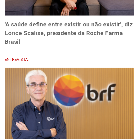
'A saúde define entre existir ou não existir', diz
Lorice Scalise, presidente da Roche Farma
Brasil
ENTREVISTA