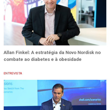
Allan Finkel: A estratégia da Novo Nordisk no
combate ao diabetes e à obesidade
ENTREVISTA