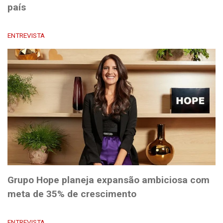
país
ENTREVISTA
Grupo Hope planeja expansão ambiciosa com
meta de 35% de crescimento
ENTREVISTA