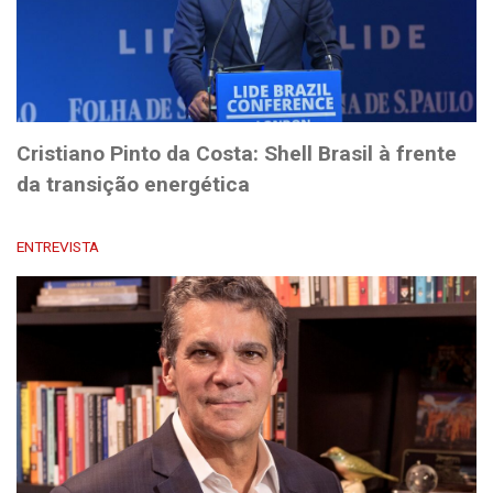
Cristiano Pinto da Costa: Shell Brasil à frente
da transição energética
ENTREVISTA