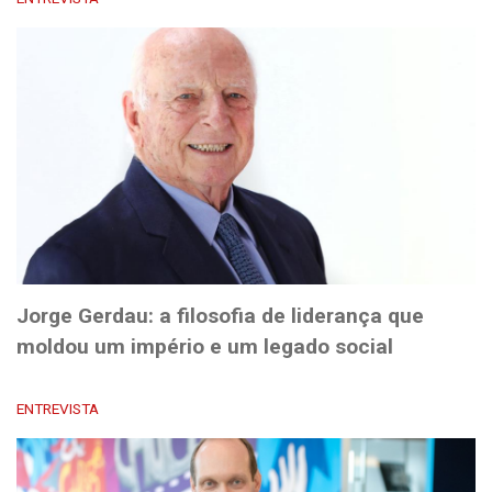
Jorge Gerdau: a filosofia de liderança que
moldou um império e um legado social
ENTREVISTA