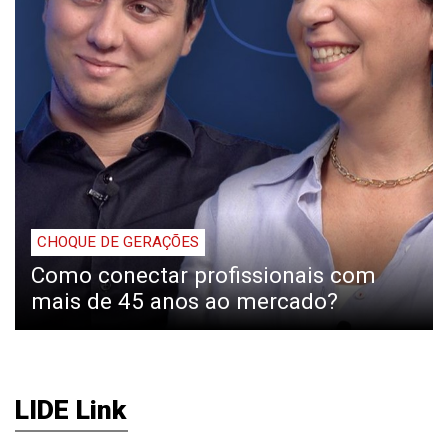
CHOQUE DE GERAÇÕES
Como conectar profissionais com
mais de 45 anos ao mercado?
LIDE Link