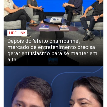
LIDE LINK
Depois do 'efeito champanhe',
mercado de entretenimento precisa
gerar entusiasmo para se manter em
alta