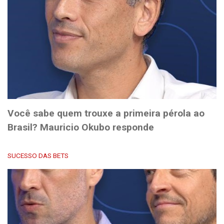
Você sabe quem trouxe a primeira pérola ao
Brasil? Mauricio Okubo responde
SUCESSO DAS BETS