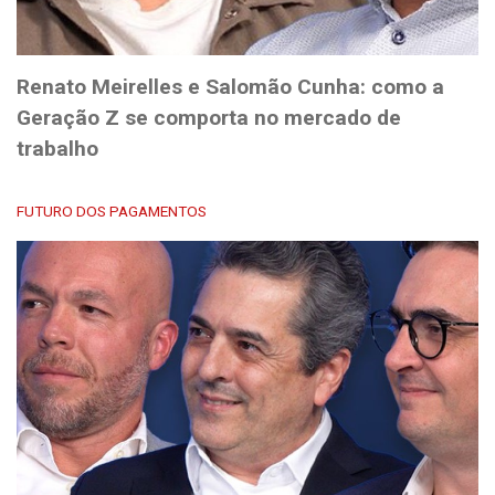
Renato Meirelles e Salomão Cunha: como a
Geração Z se comporta no mercado de
trabalho
FUTURO DOS PAGAMENTOS