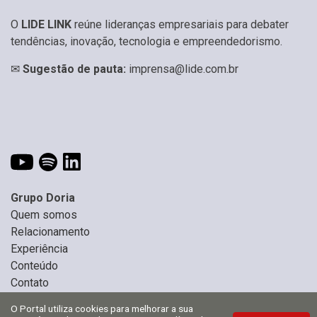
O
LIDE LINK
reúne lideranças empresariais para debater
tendências, inovação, tecnologia e empreendedorismo.
✉
Sugestão de pauta:
imprensa@lide.com.br
Grupo Doria
Quem somos
Relacionamento
Experiência
Conteúdo
Contato
O Portal utiliza cookies para melhorar a sua