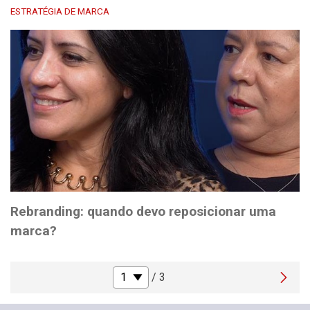
ESTRATÉGIA DE MARCA
Rebranding: quando devo reposicionar uma
marca?
/ 3