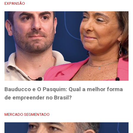
EXPANSÃO
Bauducco e O Pasquim: Qual a melhor forma
de empreender no Brasil?
MERCADO SEGMENTADO