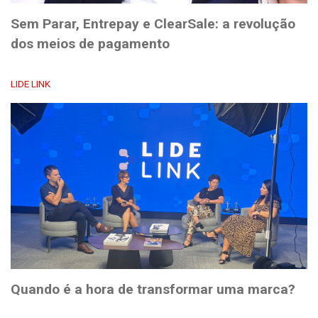
Sem Parar, Entrepay e ClearSale: a revolução
dos meios de pagamento
LIDE LINK
Quando é a hora de transformar uma marca?