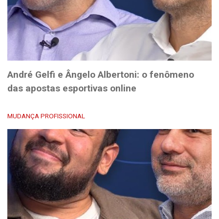
André Gelfi e Ângelo Albertoni: o fenômeno
das apostas esportivas online
MUDANÇA PROFISSIONAL