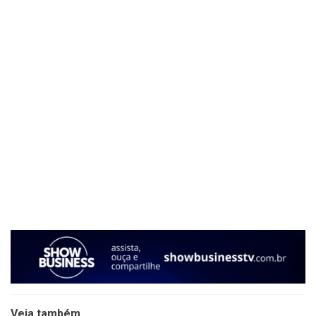
Veja também