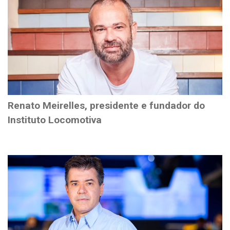
Renato Meirelles, presidente e fundador do
Instituto Locomotiva