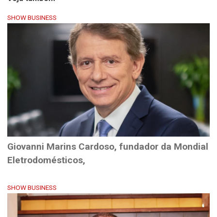
SHOW BUSINESS
Giovanni Marins Cardoso, fundador da Mondial
Eletrodomésticos,
SHOW BUSINESS